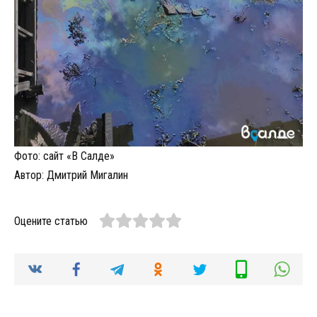
Фото:
сайт «В Салде»
Автор: Дмитрий Мигалин
Оцените статью