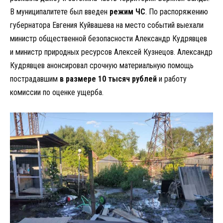
В муниципалитете был введен
режим ЧС
. По распоряжению
губернатора Евгения Куйвашева на место событий выехали
министр общественной безопасности Александр Кудрявцев
и министр природных ресурсов Алексей Кузнецов. Александр
Кудрявцев анонсировал срочную материальную помощь
пострадавшим
в размере 10 тысяч рублей
и работу
комиссии по оценке ущерба.