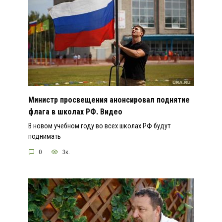
Министр просвещения анонсировал поднятие
флага в школах РФ. Видео
В новом учебном году во всех школах РФ будут
поднимать
0
3к.