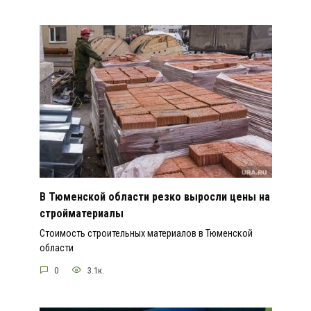
В Тюменской области резко выросли цены на
стройматериалы
Стоимость строительных материалов в Тюменской
области
0
3.1к.