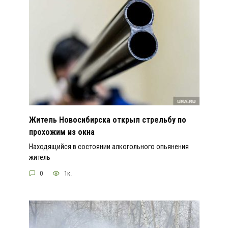
Житель Новосибирска открыл стрельбу по
прохожим из окна
Находящийся в состоянии алкогольного опьянения
житель
0
1к.