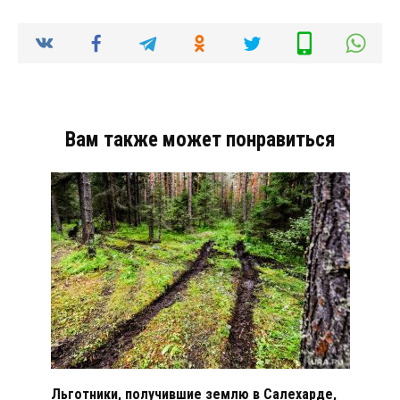
Вам также может понравиться
Льготники, получившие землю в Салехарде,