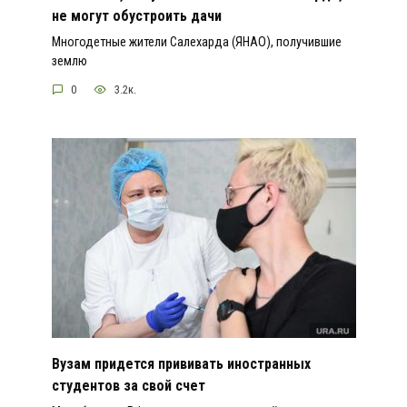
не могут обустроить дачи
Многодетные жители Салехарда (ЯНАО), получившие
землю
0
3.2к.
Вузам придется прививать иностранных
студентов за свой счет