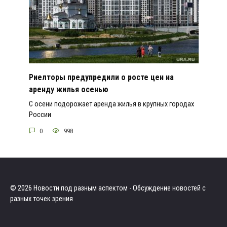
Риелторы предупредили о росте цен на
аренду жилья осенью
С осени подорожает аренда жилья в крупных городах
России
0
998
© 2026 Новости под разным аспектом - Обсуждение новостей с
разных точек зрения