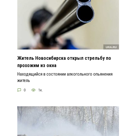
Житель Новосибирска открыл стрельбу по
прохожим из окна
Находящийся в состоянии алкогольного опьянения
житель
0
1к.