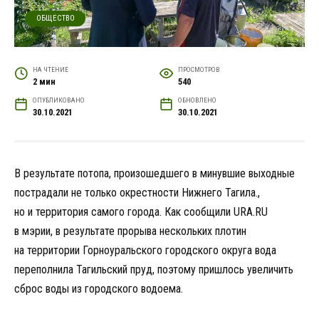
ОБЩЕСТВО
НА ЧТЕНИЕ
ПРОСМОТРОВ
2 мин
540
ОПУБЛИКОВАНО
ОБНОВЛЕНО
30.10.2021
30.10.2021
В результате потопа, произошедшего в минувшие выходные
пострадали не только окрестности Нижнего Тагила.,
но и территория самого города. Как сообщили URA.RU
в мэрии, в результате прорыва нескольких плотин
на территории Горноуральского городского округа вода
переполнила Тагильский пруд, поэтому пришлось увеличить
сброс воды из городского водоема.