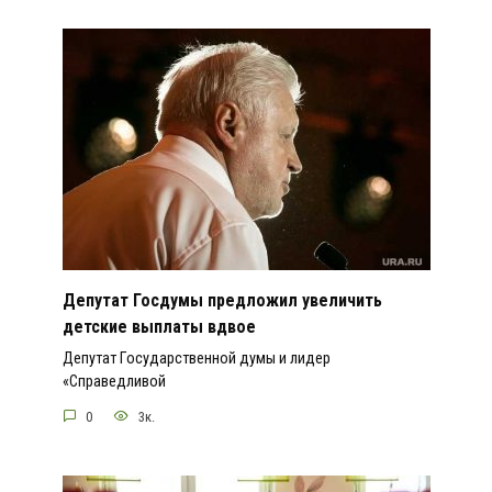
Депутат Госдумы предложил увеличить
детские выплаты вдвое
Депутат Государственной думы и лидер
«Справедливой
0
3к.