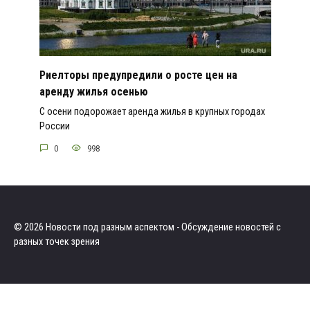
Риелторы предупредили о росте цен на
аренду жилья осенью
С осени подорожает аренда жилья в крупных городах
России
0
998
© 2026 Новости под разным аспектом - Обсуждение новостей с
разных точек зрения