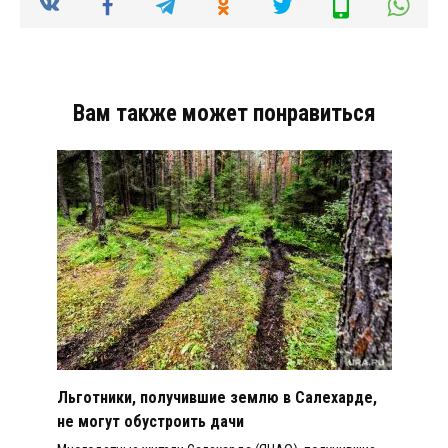
Вам также может понравиться
Льготники, получившие землю в Салехарде,
не могут обустроить дачи