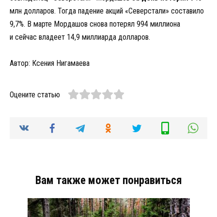
млн долларов. Тогда падение акций «Северстали» составило
9,7%. В марте Мордашов снова потерял 994 миллиона
и сейчас владеет 14,9 миллиарда долларов.
Автор: Ксения Нигамаева
Оцените статью
Вам также может понравиться