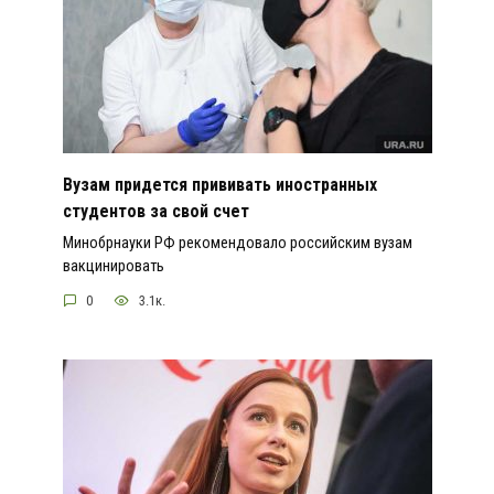
Вузам придется прививать иностранных
студентов за свой счет
Минобрнауки РФ рекомендовало российским вузам
вакцинировать
0
3.1к.