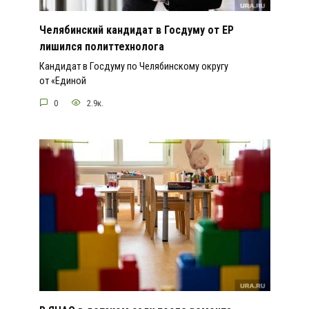
Челябинский кандидат в Госдуму от ЕР
лишился политтехнолога
Кандидат в Госдуму по Челябинскому округу
от «Единой
0
2.9к.