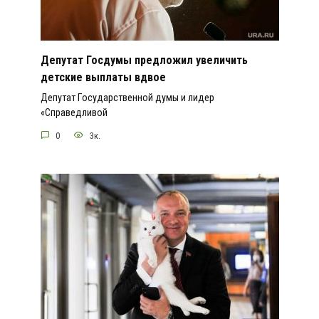
Депутат Госдумы предложил увеличить
детские выплаты вдвое
Депутат Государственной думы и лидер
«Справедливой
0
3к.