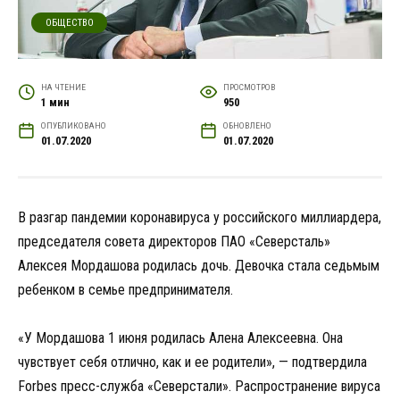
ОБЩЕСТВО
НА ЧТЕНИЕ
ПРОСМОТРОВ
1 мин
950
ОПУБЛИКОВАНО
ОБНОВЛЕНО
01.07.2020
01.07.2020
В разгар пандемии коронавируса у российского миллиардера,
председателя совета директоров ПАО «Северсталь»
Алексея Мордашова родилась дочь. Девочка стала седьмым
ребенком в семье предпринимателя.
«У Мордашова 1 июня родилась Алена Алексеевна. Она
чувствует себя отлично, как и ее родители», — подтвердила
Forbes пресс-служба «Северстали». Распространение вируса