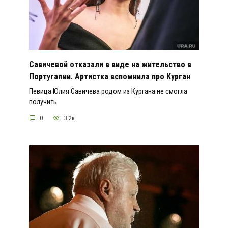
Савичевой отказали в виде на жительство в
Португалии. Артистка вспомнила про Курган
Певица Юлия Савичева родом из Кургана не смогла
получить
0
3.2к.