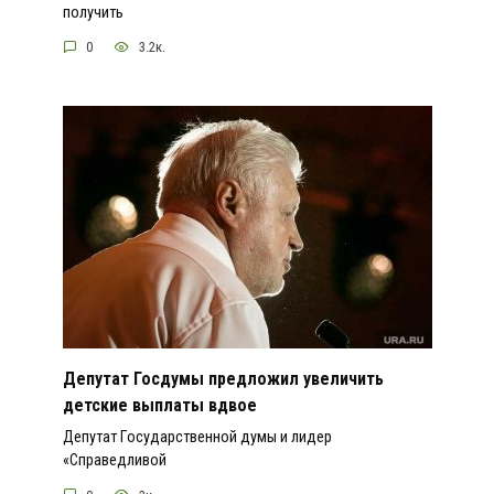
получить
0
3.2к.
Депутат Госдумы предложил увеличить
детские выплаты вдвое
Депутат Государственной думы и лидер
«Справедливой