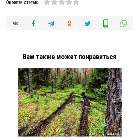
Оцените статью
Вам также может понравиться