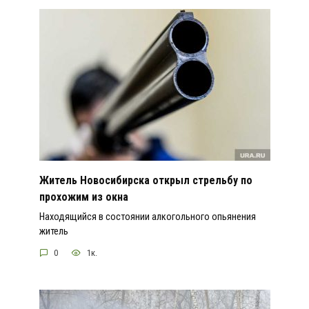
Житель Новосибирска открыл стрельбу по
прохожим из окна
Находящийся в состоянии алкогольного опьянения
житель
0
1к.