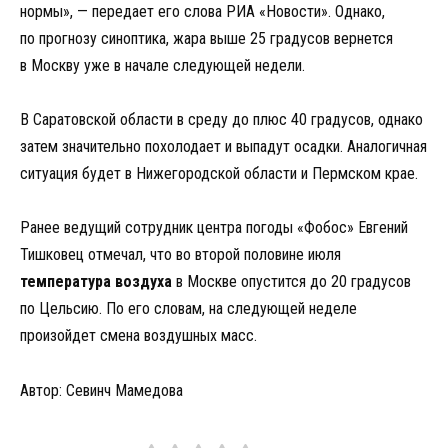
нормы», — передает его слова РИА «Новости». Однако,
по прогнозу синоптика, жара выше 25 градусов вернется
в Москву уже в начале следующей недели.
В Саратовской области в среду до плюс 40 градусов, однако
затем значительно похолодает и выпадут осадки. Аналогичная
ситуация будет в Нижегородской области и Пермском крае.
Ранее ведущий сотрудник центра погоды «Фобос» Евгений
Тишковец отмечал, что во второй половине июля
температура воздуха
в Москве опустится до 20 градусов
по Цельсию. По его словам, на следующей неделе
произойдет смена воздушных масс.
Автор: Севинч Мамедова