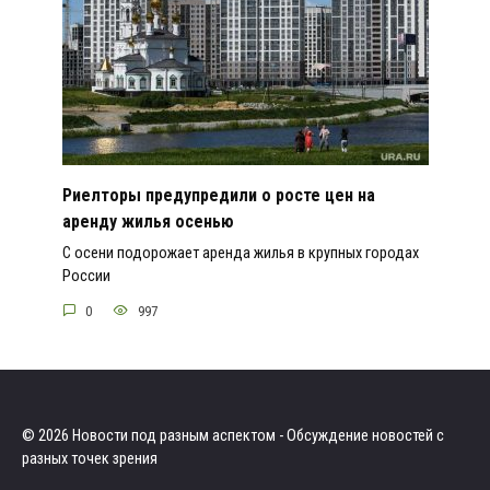
Риелторы предупредили о росте цен на
аренду жилья осенью
С осени подорожает аренда жилья в крупных городах
России
0
997
© 2026 Новости под разным аспектом - Обсуждение новостей с
разных точек зрения