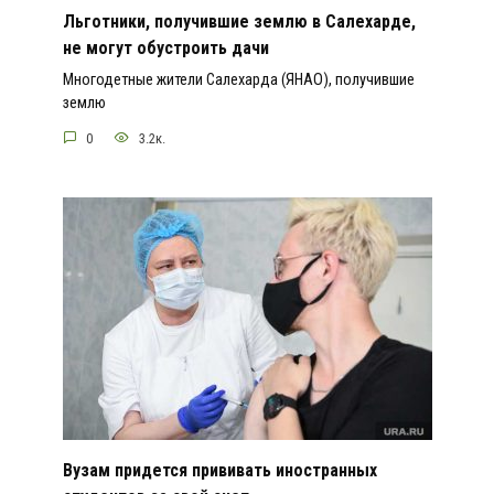
Льготники, получившие землю в Салехарде,
не могут обустроить дачи
Многодетные жители Салехарда (ЯНАО), получившие
землю
0
3.2к.
Вузам придется прививать иностранных