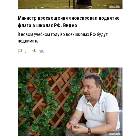
Министр просвещения анонсировал поднятие
флага в школах РФ. Видео
В новом учебном году во всех школах РФ будут
поднимать
0
3к.