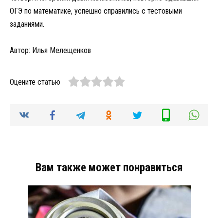
ОГЭ по математике, успешно справились с тестовыми
заданиями.
Автор: Илья Мелещенков
Оцените статью
Вам также может понравиться