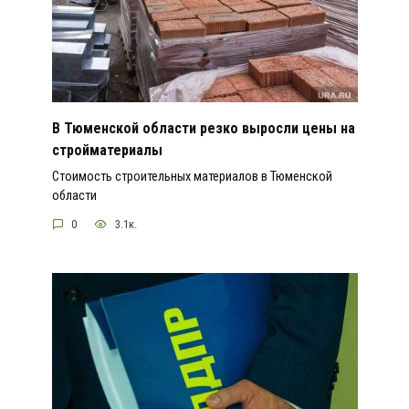
В Тюменской области резко выросли цены на
стройматериалы
Стоимость строительных материалов в Тюменской
области
0
3.1к.