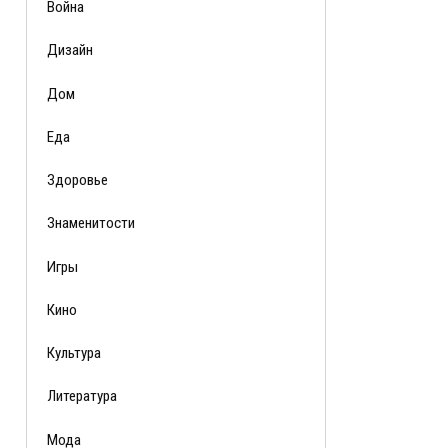
Война
Дизайн
Дом
Еда
Здоровье
Знаменитости
Игры
Кино
Культура
Литература
Мода