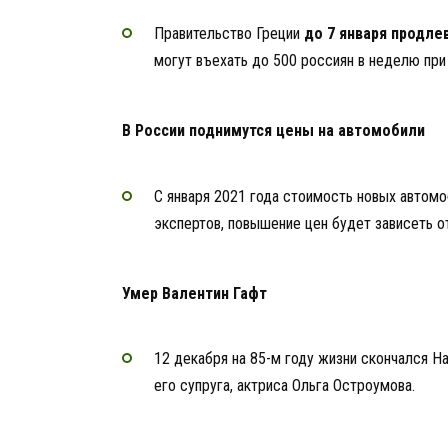
Правительство Греции
до 7 января продле
могут въехать до 500 россиян в неделю при 
В России поднимутся цены на автомобили
С января 2021 года стоимость новых автом
экспертов, повышение цен будет зависеть о
Умер Валентин Гафт
12 декабря на 85-м году жизни скончался 
его супруга, актриса Ольга Остроумова.