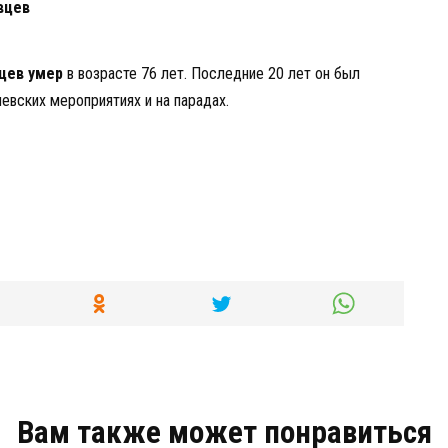
вцев
цев умер
в возрасте 76 лет. Последние 20 лет он был
вских мероприятиях и на парадах.
Вам также может понравиться