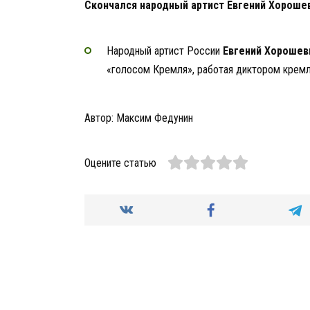
Скончался народный артист
Евгений Хороше
Народный артист России
Евгений Хорошев
«голосом Кремля», работая диктором кремле
Автор: Максим Федунин
Оцените статью