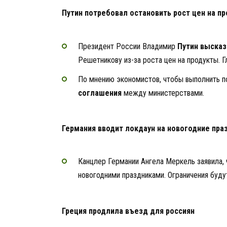
Путин потребовал остановить рост цен на п
Президент России Владимир
Путин высказ
Решетникову из-за роста цен на продукты. 
По мнению экономистов, чтобы выполнить п
соглашения
между министерствами.
Германия вводит локдаун на новогодние пра
Канцлер Германии Ангела Меркель заявила, 
новогодними праздниками. Ограничения будут
Греция продлила въезд для россиян