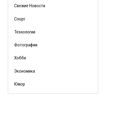
Свежие Новости
Спорт
Технологии
Фотографии
Хобби
Экономика
Юмор