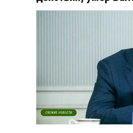
СВЕЖИЕ НОВОСТИ