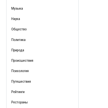
Музыка
Наука
Общество
Политика
Природа
Происшествия
Психология
Путешествия
Рейтинги
Рестораны