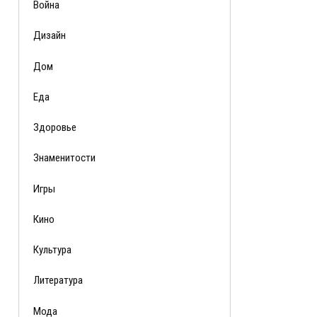
Война
Дизайн
Дом
Еда
Здоровье
Знаменитости
Игры
Кино
Культура
Литература
Мода