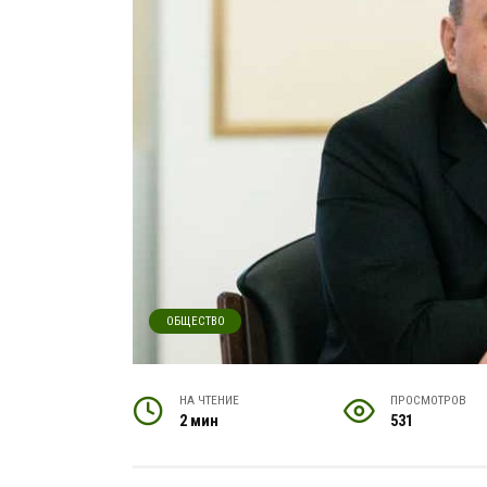
ОБЩЕСТВО
НА ЧТЕНИЕ
ПРОСМОТРОВ
2 мин
531