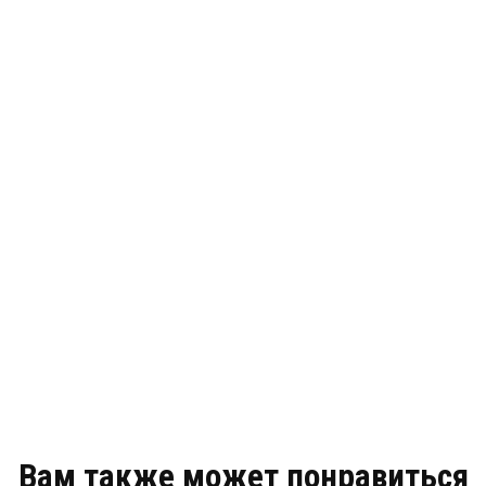
Вам также может понравиться