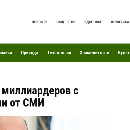
НОВОСТИ
ОБЩЕСТВО
ЗДОРОВЬЕ
ПОЛИТИКА
омика
Природа
Технологии
Знаменитости
Культ
 миллиардеров с
и от СМИ