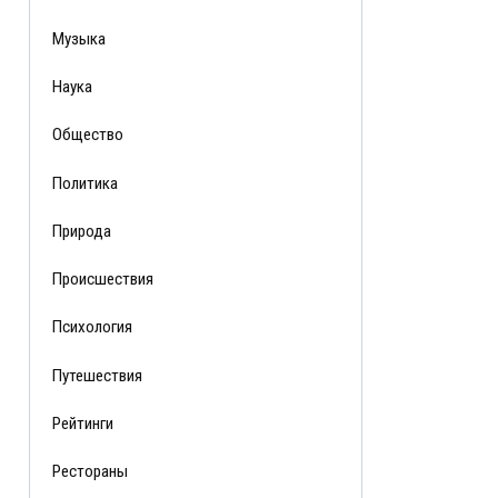
Музыка
Наука
Общество
Политика
Природа
Происшествия
Психология
Путешествия
Рейтинги
Рестораны