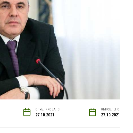
ОПУБЛИКОВАНО
ОБНОВЛЕНО
27.10.2021
27.10.2021