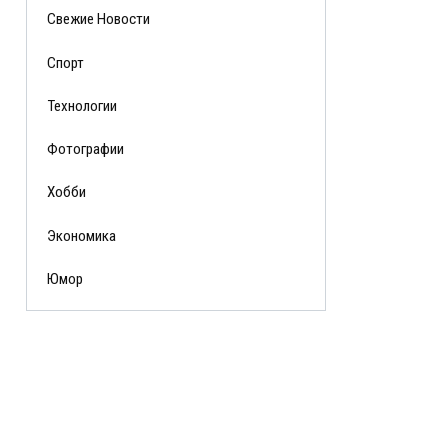
Свежие Новости
Спорт
Технологии
Фотографии
Хобби
Экономика
Юмор