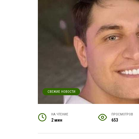
СВЕЖИЕ НОВОСТИ
НА ЧТЕНИЕ
ПРОСМОТРОВ
2 мин
653