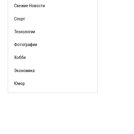
Свежие Новости
Спорт
Технологии
Фотографии
Хобби
Экономика
Юмор