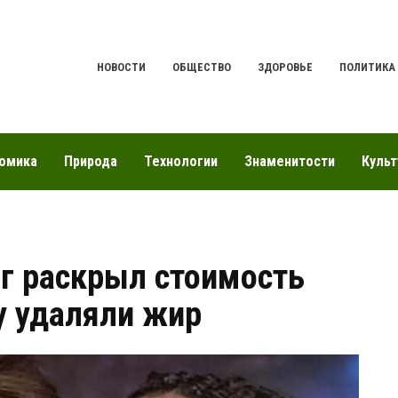
НОВОСТИ
ОБЩЕСТВО
ЗДОРОВЬЕ
ПОЛИТИКА
омика
Природа
Технологии
Знаменитости
Культ
г раскрыл стоимость
у удаляли жир