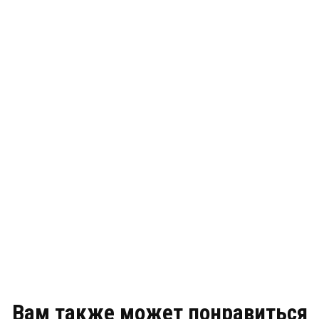
Вам также может понравиться