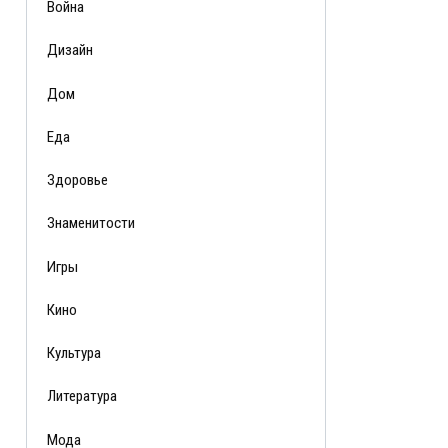
Война
Дизайн
Дом
Еда
Здоровье
Знаменитости
Игры
Кино
Культура
Литература
Мода