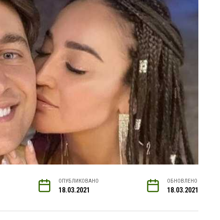
ОПУБЛИКОВАНО
ОБНОВЛЕНО
18.03.2021
18.03.2021