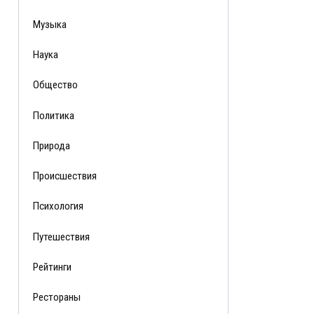
Музыка
Наука
Общество
Политика
Природа
Происшествия
Психология
Путешествия
Рейтинги
Рестораны