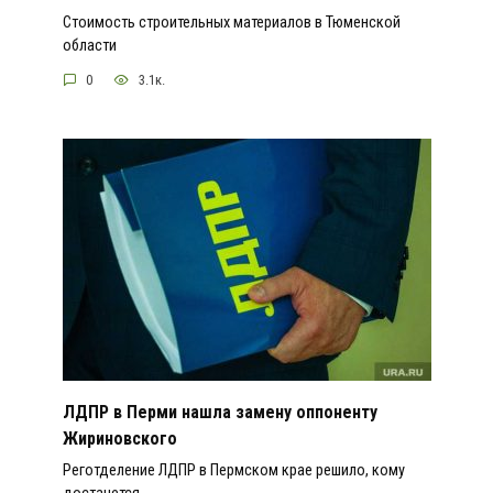
Стоимость строительных материалов в Тюменской
области
0
3.1к.
ЛДПР в Перми нашла замену оппоненту
Жириновского
Реготделение ЛДПР в Пермском крае решило, кому