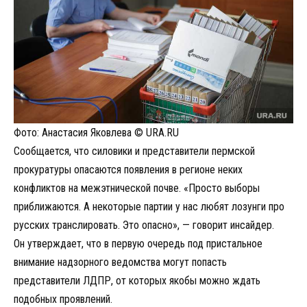
Фото: Анастасия Яковлева © URA.RU
Сообщается, что силовики и представители пермской
прокуратуры опасаются появления в регионе неких
конфликтов на межэтнической почве. «Просто выборы
приближаются. А некоторые партии у нас любят лозунги про
русских транслировать. Это опасно», — говорит инсайдер.
Он утверждает, что в первую очередь под пристальное
внимание надзорного ведомства могут попасть
представители ЛДПР, от которых якобы можно ждать
подобных проявлений.