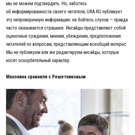
мы не можем подтвердить. Но, заботясь
об информированности своего читателя, URA.RU публикует
эту непроверенную информацию: не бойтесь слухов — правда
часто оказывается страшнее. Инсайды представляют собой
оценочные суждения, мнения, убеждения, предположения
читателей по вопросам, представляющим всеобщий интерес.
Мы не публикуем или же редактируем инсайды, которые
носят оскорбительный характер.
Махонина сравнили с Решетниковым