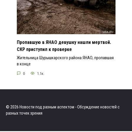
Пропавшую в ЯНАО девушку нашли мертвой.
СКР приступил к проверке
Жительница Шурышкарского района ЯНАО, пропавшая
в конце
0
1.1к.
© 2026 Новости под разным аспектом - Обсуждение новостей с
разных точек зрения