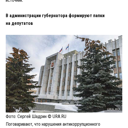
источник.
В администрации губернатора формируют папки
на депутатов
Фото: Сергей Шадрин © URA.RU
Поговаривают, что нарушения антикоррупционного