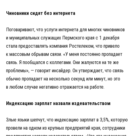
Чиновники сидят без интернета
Поговаривают, что услуги интернета для многих чиновников
и муниципальных служащих Пермского края с 1 декабря
стала предоставлять компания Ростелеком, что привело
к массовым обрывам связи. «У меня постоянно пропадает
связь. Я пообщался с коллегами. Они жалуются на те же
проблемы», — говорит инсайдер. Он утверждает, что связь
обычно пропадает на несколько секунд или минут, но это
в любом случае негативно отражается на работе.
Индексацию зарплат назвали издевательством
Злые языки шепчут, что индексацию зарплат в 3,5%, которую
провели на одном из крупных предприятий края, сотрудники