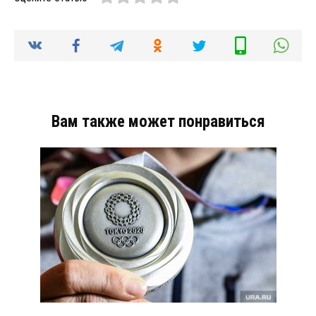
Вам также может понравиться