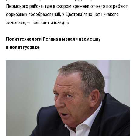
Пермского района, где в скором времени от него потребуют
серьезных преобразований, у Цветова явно нет никакого
желания», — поясняет инсайдер.
Политтехнологи Репина вызвали насмешку
в политтусовке