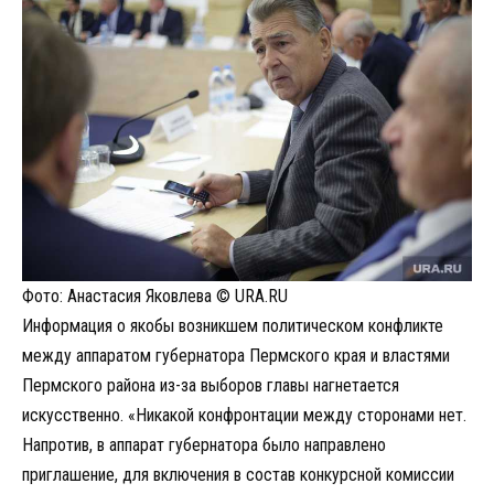
Фото: Анастасия Яковлева © URA.RU
Информация о якобы возникшем политическом конфликте
между аппаратом губернатора Пермского края и властями
Пермского района из-за выборов главы нагнетается
искусственно. «Никакой конфронтации между сторонами нет.
Напротив, в аппарат губернатора было направлено
приглашение, для включения в состав конкурсной комиссии