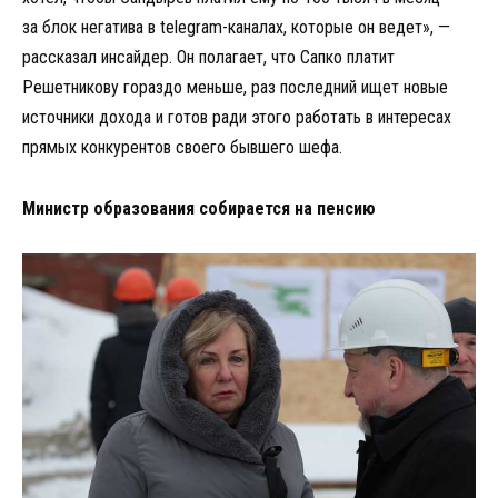
за блок негатива в telegram-каналах, которые он ведет», —
рассказал инсайдер. Он полагает, что Сапко платит
Решетникову гораздо меньше, раз последний ищет новые
источники дохода и готов ради этого работать в интересах
прямых конкурентов своего бывшего шефа.
Министр образования собирается на пенсию