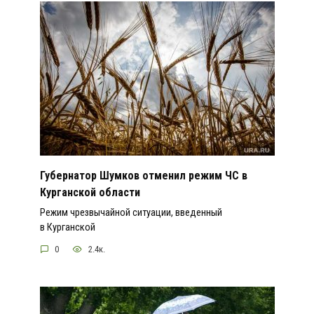
Губернатор Шумков отменил режим ЧС в
Курганской области
Режим чрезвычайной ситуации, введенный
в Курганской
0
2.4к.