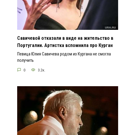
Савичевой отказали в виде на жительство в
Португалии. Артистка вспомнила про Курган
Певица Юлия Савичева родом из Кургана не смогла
получить
0
3.2к.