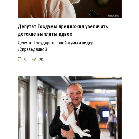
Депутат Госдумы предложил увеличить
детские выплаты вдвое
Депутат Государственной думы и лидер
«Справедливой
0
3к.