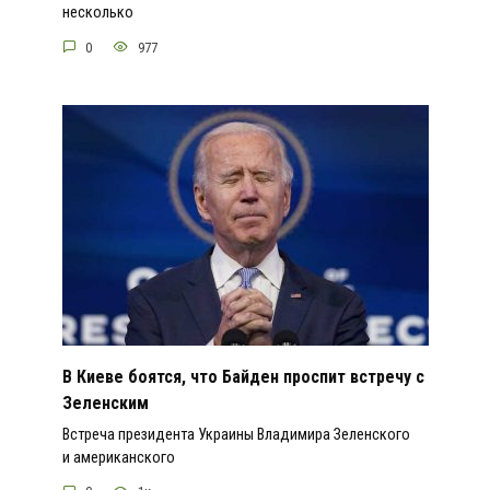
несколько
0
977
В Киеве боятся, что Байден проспит встречу с
Зеленским
Встреча президента Украины Владимира Зеленского
и американского