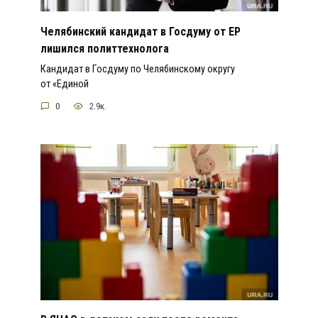
Челябинский кандидат в Госдуму от ЕР
лишился политтехнолога
Кандидат в Госдуму по Челябинскому округу
от «Единой
0
2.9к.