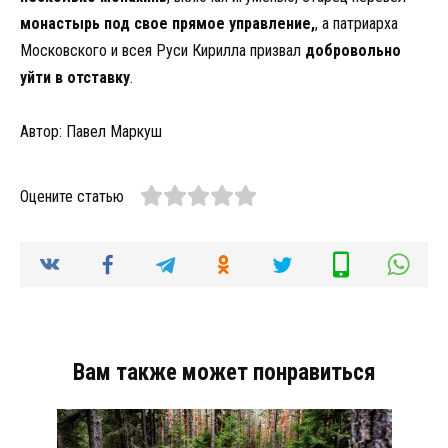
монастырь под свое прямое управление,
, а патриарха
Московского и всея Руси Кирилла призвал
добровольно
уйти в отставку
.
Автор: Павел Маркуш
Оцените статью
Вам также может понравиться