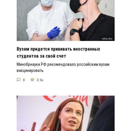
Вузам придется прививать иностранных
студентов за свой счет
Минобрнауки РФ рекомендовало российским вузам
вакцинировать
0
3.1к.