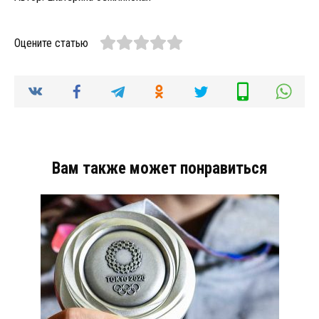
Оцените статью
Вам также может понравиться