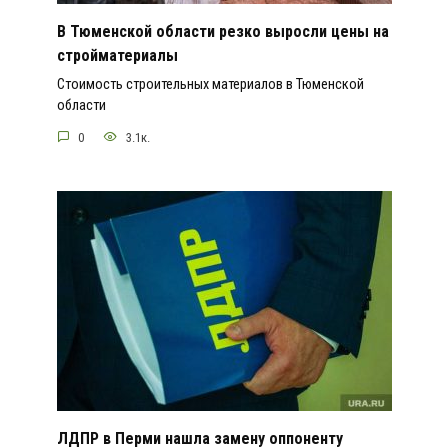
В Тюменской области резко выросли цены на
стройматериалы
Стоимость строительных материалов в Тюменской
области
0
3.1к.
ЛДПР в Перми нашла замену оппоненту