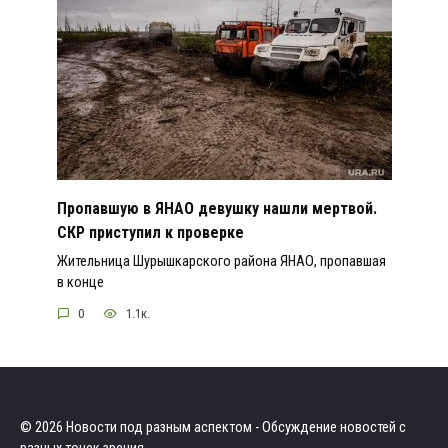
Пропавшую в ЯНАО девушку нашли мертвой.
СКР приступил к проверке
Жительница Шурышкарского района ЯНАО, пропавшая
в конце
0
1.1к.
© 2026 Новости под разным аспектом - Обсуждение новостей с