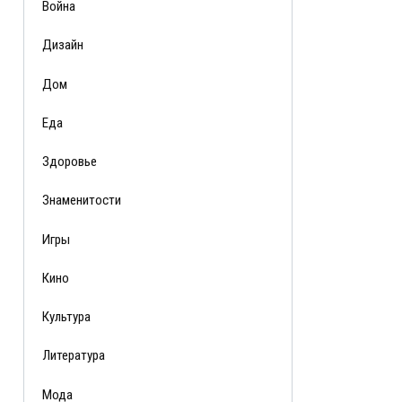
Война
Дизайн
Дом
Еда
Здоровье
Знаменитости
Игры
Кино
Культура
Литература
Мода