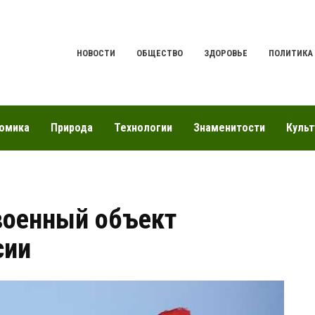
НОВОСТИ
ОБЩЕСТВО
ЗДОРОВЬЕ
ПОЛИТИКА
омика
Природа
Технологии
Знаменитости
Культ
военный объект
сии