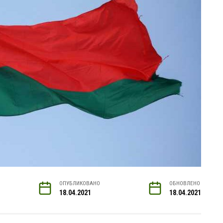
ОПУБЛИКОВАНО
ОБНОВЛЕНО
18.04.2021
18.04.2021