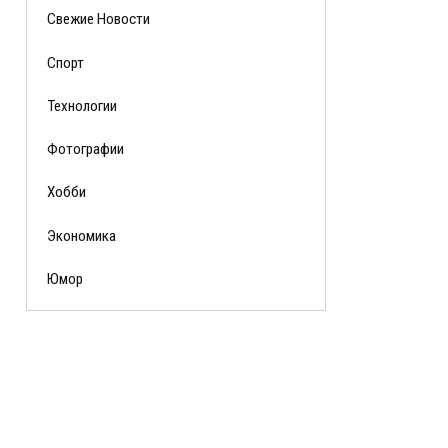
Свежие Новости
Спорт
Технологии
Фотографии
Хобби
Экономика
Юмор