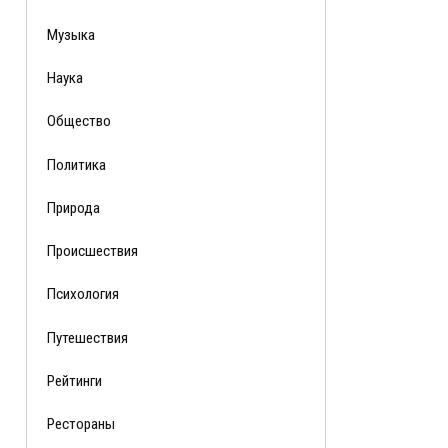
Музыка
Наука
Общество
Политика
Природа
Происшествия
Психология
Путешествия
Рейтинги
Рестораны