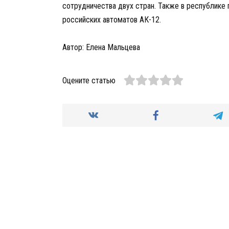
сотрудничества двух стран. Также в республике
российских автоматов АК-12.
Автор: Елена Мальцева
Оцените статью