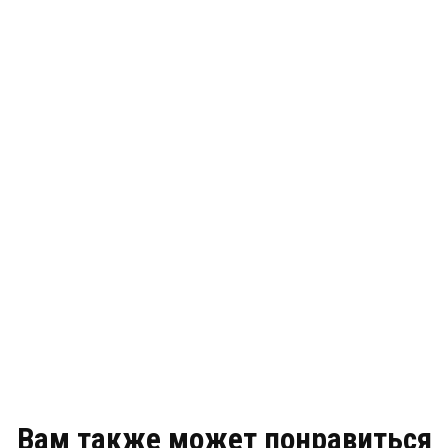
Вам также может понравиться