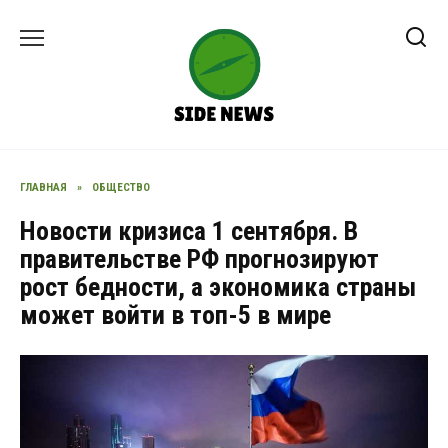
Перейти
к
содержанию
ГЛАВНАЯ
»
ОБЩЕСТВО
Новости кризиса 1 сентября. В
правительстве РФ прогнозируют
рост бедности, а экономика страны
может войти в топ-5 в мире