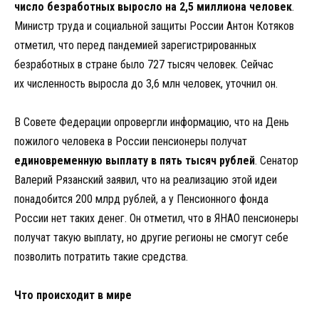
число безработных выросло на 2,5 миллиона человек
.
Министр труда и социальной защиты России Антон Котяков
отметил, что перед пандемией зарегистрированных
безработных в стране было 727 тысяч человек. Сейчас
их численность выросла до 3,6 млн человек, уточнил он.
В Совете Федерации опровергли информацию, что на День
пожилого человека в России пенсионеры получат
единовременную выплату в пять тысяч рублей
. Сенатор
Валерий Рязанский заявил, что на реализацию этой идеи
понадобится 200 млрд рублей, а у Пенсионного фонда
России нет таких денег. Он отметил, что в ЯНАО пенсионеры
получат такую выплату, но другие регионы не смогут себе
позволить потратить такие средства.
Что происходит в мире