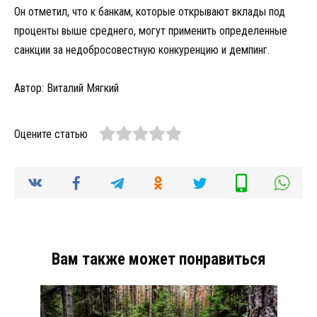
Он отметил, что к банкам, которые открывают вклады под
проценты выше среднего, могут применить определенные
санкции за недобросовестную конкуренцию и демпинг.
Автор: Виталий Мягкий
Оцените статью
Вам также может понравиться