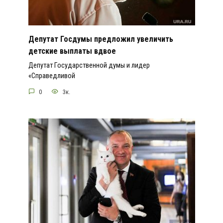
Депутат Госдумы предложил увеличить
детские выплаты вдвое
Депутат Государственной думы и лидер
«Справедливой
0
3к.