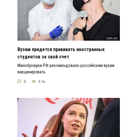
Вузам придется прививать иностранных
студентов за свой счет
Минобрнауки РФ рекомендовало российским вузам
вакцинировать
0
3.1к.