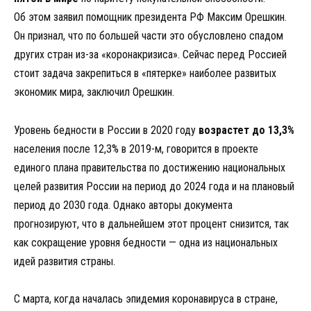
Об этом заявил помощник президента РФ Максим Орешкин.
Он признал, что по большей части это обусловлено спадом
других стран из-за «коронакризиса». Сейчас перед Россией
стоит задача закрепиться в «пятерке» наиболее развитых
экономик мира, заключил Орешкин.
Уровень бедности в России в 2020 году
возрастет до 13,3%
населения после 12,3% в 2019-м, говорится в проекте
единого плана правительства по достижению национальных
целей развития России на период до 2024 года и на плановый
период до 2030 года. Однако авторы документа
прогнозируют, что в дальнейшем этот процент снизится, так
как сокращение уровня бедности — одна из национальных
идей развития страны.
С марта, когда началась эпидемия коронавируса в стране,