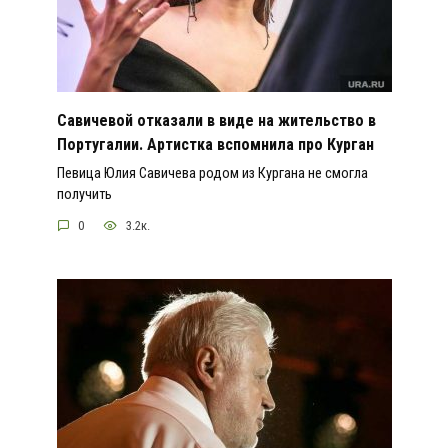
Савичевой отказали в виде на жительство в
Португалии. Артистка вспомнила про Курган
Певица Юлия Савичева родом из Кургана не смогла
получить
0
3.2к.