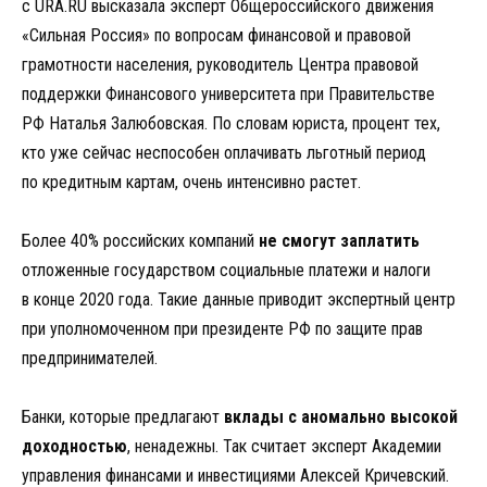
с URA.RU высказала эксперт Общероссийского движения
«Сильная Россия» по вопросам финансовой и правовой
грамотности населения, руководитель Центра правовой
поддержки Финансового университета при Правительстве
РФ Наталья Залюбовская. По словам юриста, процент тех,
кто уже сейчас неспособен оплачивать льготный период
по кредитным картам, очень интенсивно растет.
Более 40% российских компаний
не смогут заплатить
отложенные государством социальные платежи и налоги
в конце 2020 года. Такие данные приводит экспертный центр
при уполномоченном при президенте РФ по защите прав
предпринимателей.
Банки, которые предлагают
вклады с аномально высокой
доходностью
, ненадежны. Так считает эксперт Академии
управления финансами и инвестициями Алексей Кричевский.