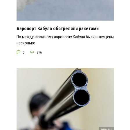
Аэропорт Кабула обстреляли ракетами
По международному аэропорту Кабула были выпущены
несколько
0
976