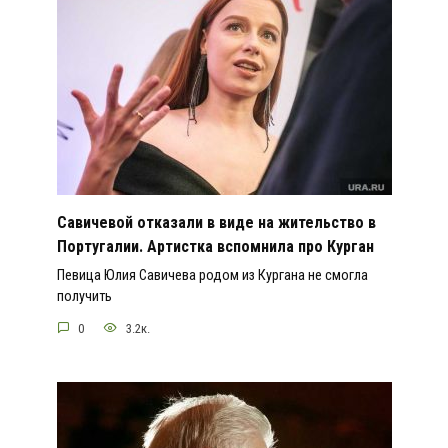
Савичевой отказали в виде на жительство в
Португалии. Артистка вспомнила про Курган
Певица Юлия Савичева родом из Кургана не смогла
получить
0
3.2к.