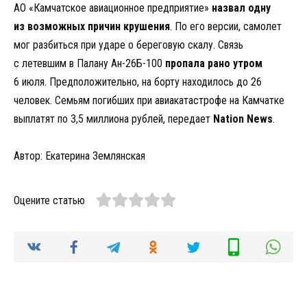
АО «Камчатское авиационное предприятие»
назвал одну
из возможных причин крушения
. По его версии, самолет
мог разбиться при ударе о береговую скалу. Связь
с летевшим в Палану Ан-26Б-100
пропала рано утром
6 июля. Предположительно, на борту находилось до 26
человек. Семьям погибших при авиакатастрофе на Камчатке
выплатят по 3,5 миллиона рублей, передает
Nation News
.
Автор: Екатерина Землянская
Оцените статью