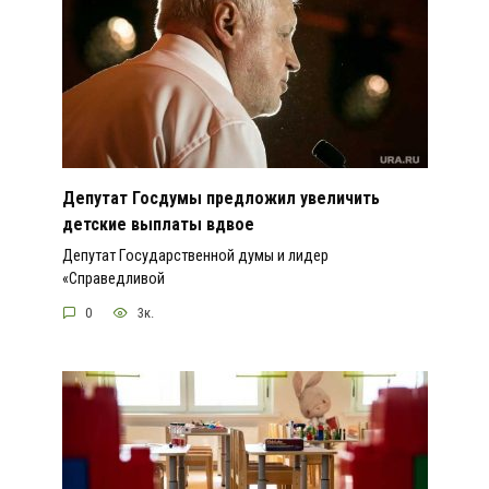
Депутат Госдумы предложил увеличить
детские выплаты вдвое
Депутат Государственной думы и лидер
«Справедливой
0
3к.