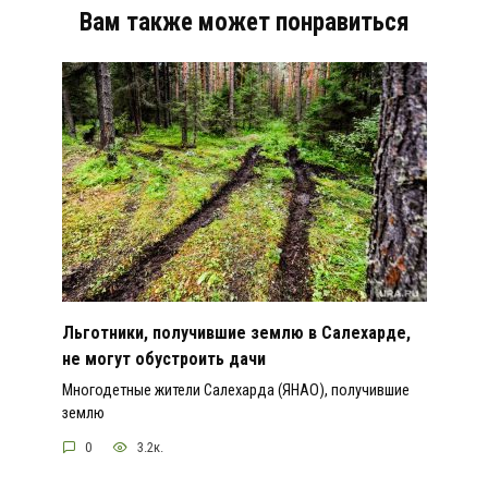
Вам также может понравиться
Льготники, получившие землю в Салехарде,
не могут обустроить дачи
Многодетные жители Салехарда (ЯНАО), получившие
землю
0
3.2к.