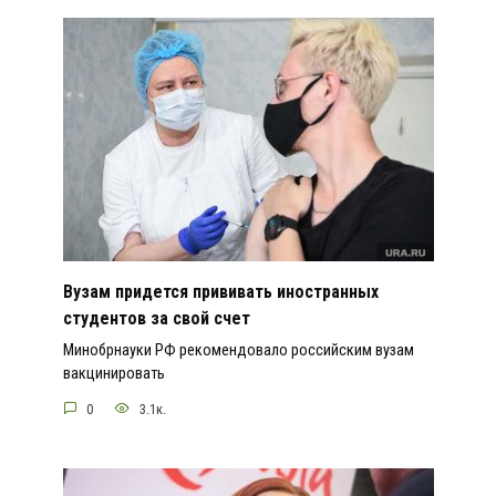
Вузам придется прививать иностранных
студентов за свой счет
Минобрнауки РФ рекомендовало российским вузам
вакцинировать
0
3.1к.