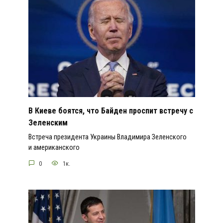
В Киеве боятся, что Байден проспит встречу с
Зеленским
Встреча президента Украины Владимира Зеленского
и американского
0
1к.