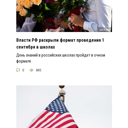
Власти РФ раскрыли формат проведения 1
сентября в школах
День знаний в российских школах пройдет в очном
формате
0
845