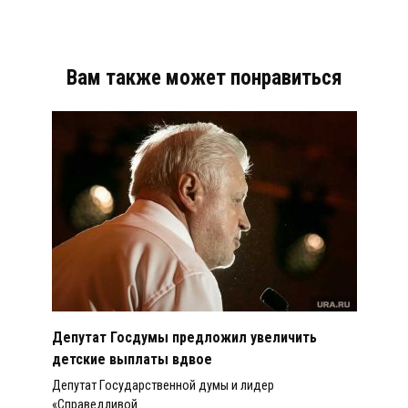
Вам также может понравиться
Депутат Госдумы предложил увеличить
детские выплаты вдвое
Депутат Государственной думы и лидер
«Справедливой