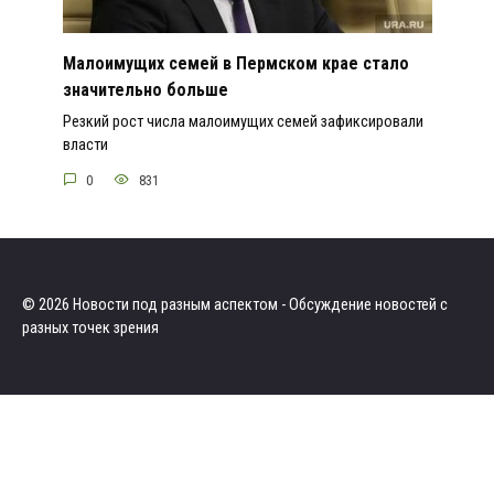
Малоимущих семей в Пермском крае стало
значительно больше
Резкий рост числа малоимущих семей зафиксировали
власти
0
831
© 2026 Новости под разным аспектом - Обсуждение новостей с
разных точек зрения