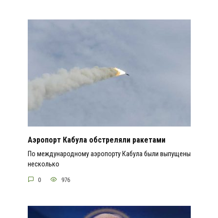
Аэропорт Кабула обстреляли ракетами
По международному аэропорту Кабула были выпущены
несколько
0
976