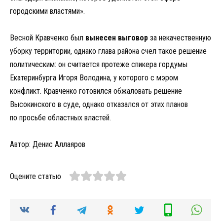
городскими властями».
Весной Кравченко был
вынесен выговор
за некачественную
уборку территории, однако глава района счел такое решение
политическим: он считается протеже спикера гордумы
Екатеринбурга Игоря Володина, у которого с мэром
конфликт. Кравченко готовился обжаловать решение
Высокинского в суде, однако отказался от этих планов
по просьбе областных властей.
Автор: Денис Аллаяров
Оцените статью