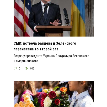
СМИ: встреча Байдена и Зеленского
перенесена во второй раз
Встречу президента Украины Владимира Зеленского
и американского
0
932