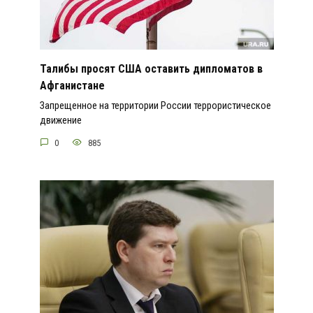
Талибы просят США оставить дипломатов в
Афганистане
Запрещенное на территории России террористическое
движение
0
885