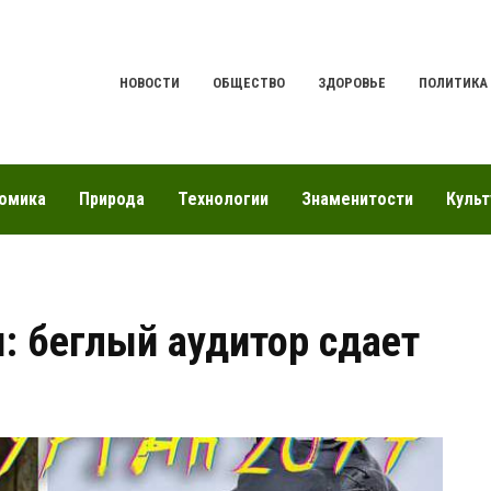
НОВОСТИ
ОБЩЕСТВО
ЗДОРОВЬЕ
ПОЛИТИКА
омика
Природа
Технологии
Знаменитости
Культ
: беглый аудитор сдает