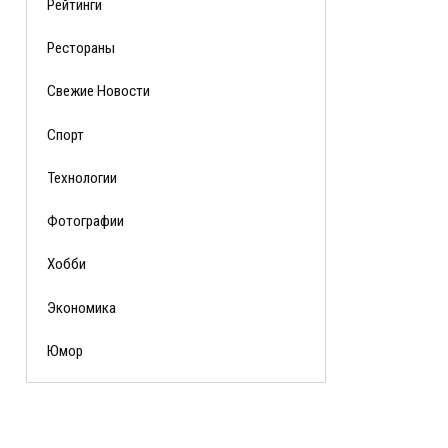
Рейтинги
Рестораны
Свежие Новости
Спорт
Технологии
Фотографии
Хобби
Экономика
Юмор