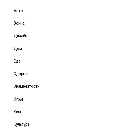
Авто
Война
Дизайн
Дом
Еда
Здоровье
Знаменитости
Игры
Кино
Культура