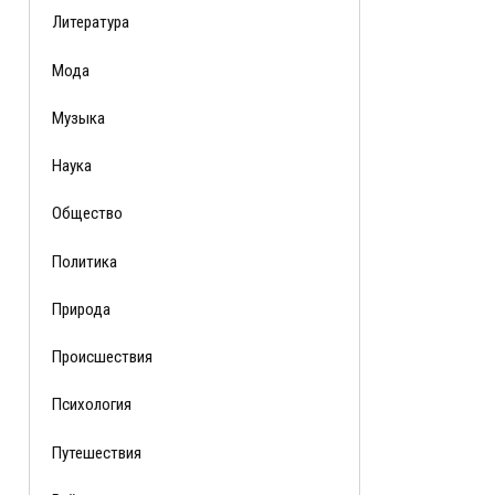
Литература
Мода
Музыка
Наука
Общество
Политика
Природа
Происшествия
Психология
Путешествия