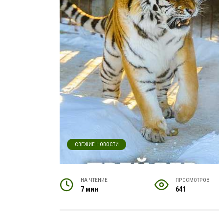
СВЕЖИЕ НОВОСТИ
НА ЧТЕНИЕ
ПРОСМОТРОВ
7 мин
641