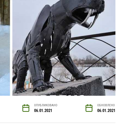
ОПУБЛИКОВАНО
ОБНОВЛЕНО
06.01.2021
06.01.2021