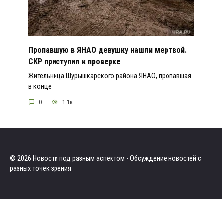
Пропавшую в ЯНАО девушку нашли мертвой.
СКР приступил к проверке
Жительница Шурышкарского района ЯНАО, пропавшая
в конце
0
1.1к.
© 2026 Новости под разным аспектом - Обсуждение новостей с
разных точек зрения