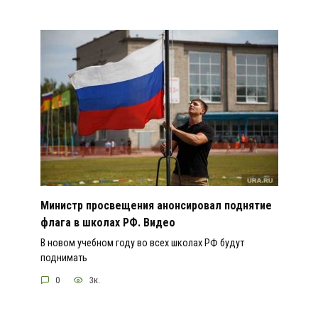
Министр просвещения анонсировал поднятие
флага в школах РФ. Видео
В новом учебном году во всех школах РФ будут
поднимать
0
3к.