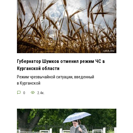
Губернатор Шумков отменил режим ЧС в
Курганской области
Режим чрезвычайной ситуации, введенный
в Курганской
0
2.4к.