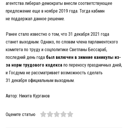
агентства либерал-демократы внесли соответствующее
предложение еще в ноябре 2019 года. Тогда кабмин
не поддержал данное решение.
Ранее стало известно о том, что 31 декабря 2021 года
станет выходным. Однако, по словам члена парламентского
комитета по труду и соцполитике Светланы Бессараб,
последний день года
был включен в зимние каникулы из-
за норм трудового кодекса
по переносу праздничных дней,
и Госдума не рассматривает возможность сделать
31 декабря официальным выходным.
Автор: Никита Курганов
Оцените статью