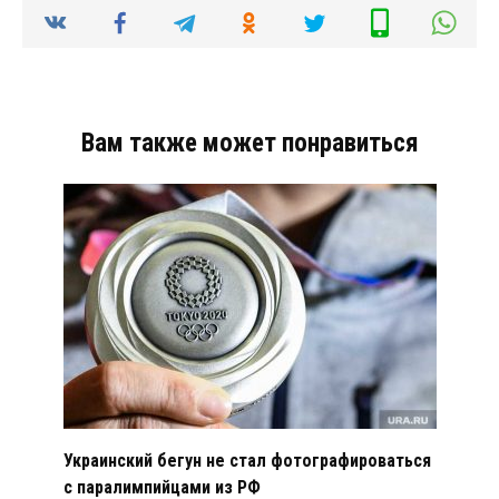
Вам также может понравиться
Украинский бегун не стал фотографироваться
с паралимпийцами из РФ