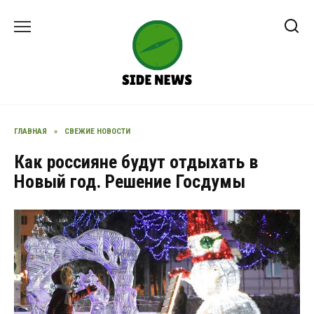
Перейти
к
содержанию
ГЛАВНАЯ
»
СВЕЖИЕ НОВОСТИ
Как россияне будут отдыхать в
Новый год. Решение Госдумы