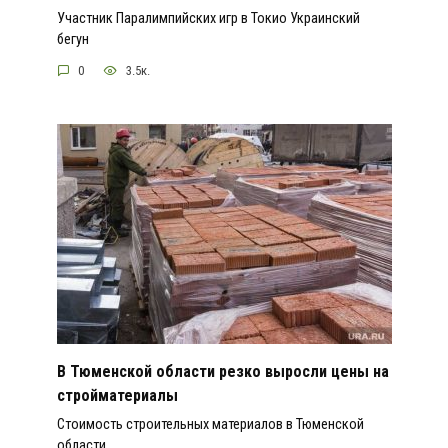
Участник Паралимпийских игр в Токио Украинский
бегун
0
3.5к.
В Тюменской области резко выросли цены на
стройматериалы
Стоимость строительных материалов в Тюменской
области