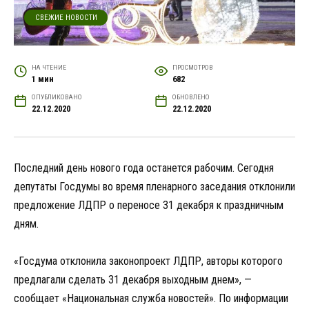
СВЕЖИЕ НОВОСТИ
НА ЧТЕНИЕ
ПРОСМОТРОВ
1 мин
682
ОПУБЛИКОВАНО
ОБНОВЛЕНО
22.12.2020
22.12.2020
Последний день нового года останется рабочим. Сегодня
депутаты Госдумы во время пленарного заседания отклонили
предложение ЛДПР о переносе 31 декабря к праздничным
дням.
«Госдума отклонила законопроект ЛДПР, авторы которого
предлагали сделать 31 декабря выходным днем», —
сообщает «Национальная служба новостей». По информации