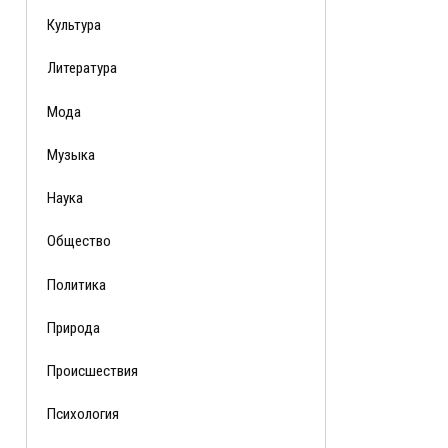
Культура
Литература
Мода
Музыка
Наука
Общество
Политика
Природа
Происшествия
Психология