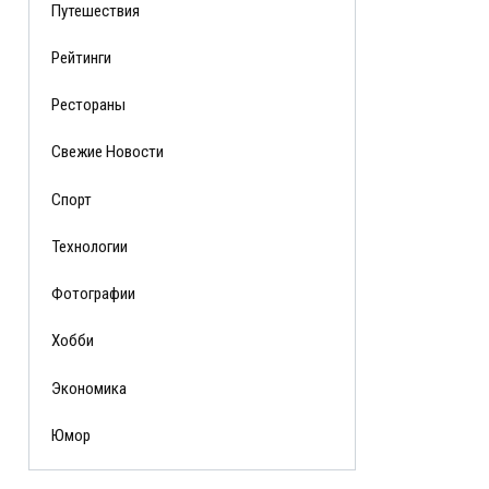
Путешествия
Рейтинги
Рестораны
Свежие Новости
Спорт
Технологии
Фотографии
Хобби
Экономика
Юмор