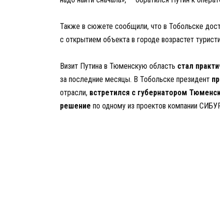
Также в сюжете сообщили, что в Тобольске дост
с открытием объекта в городе возрастет туристи
Визит Путина в Тюменскую область
стал практи
за последние месяцы. В Тобольске президент
пр
отрасли,
встретился с губернатором Тюменс
решение
по одному из проектов компании СИБУ