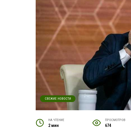
СВЕЖИЕ НОВОСТИ
НА ЧТЕНИЕ
ПРОСМОТРОВ
2 мин
674