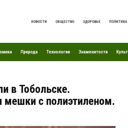
НОВОСТИ
ОБЩЕСТВО
ЗДОРОВЬЕ
ПОЛИТИКА
омика
Природа
Технологии
Знаменитости
Культ
ли в Тобольске.
и мешки с полиэтиленом.