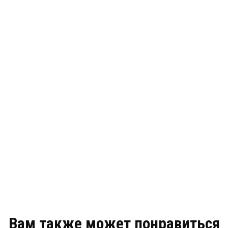
Вам также может понравиться