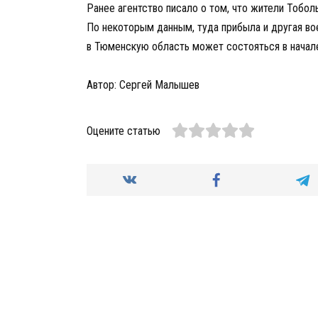
Ранее агентство писало о том, что жители Тобо
По некоторым данным, туда прибыла и другая во
в Тюменскую область может состояться в начал
Автор: Сергей Малышев
Оцените статью