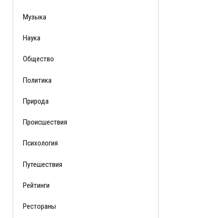
Музыка
Наука
Общество
Политика
Природа
Происшествия
Психология
Путешествия
Рейтинги
Рестораны