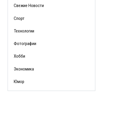
Свежие Новости
Спорт
Технологии
Фотографии
Хобби
Экономика
Юмор