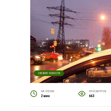
СВЕЖИЕ НОВОСТИ
НА ЧТЕНИЕ
ПРОСМОТРОВ
2 мин
663