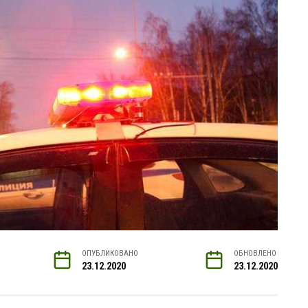
ОПУБЛИКОВАНО
ОБНОВЛЕНО
23.12.2020
23.12.2020