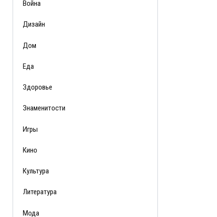
Война
Дизайн
Дом
Еда
Здоровье
Знаменитости
Игры
Кино
Культура
Литература
Мода