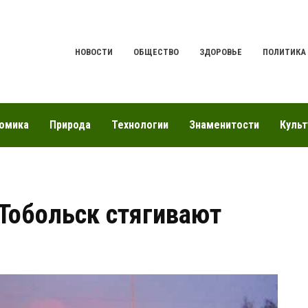
НОВОСТИ
ОБЩЕСТВО
ЗДОРОВЬЕ
ПОЛИТИКА
омика
Природа
Технологии
Знаменитости
Культ
 Тобольск стягивают