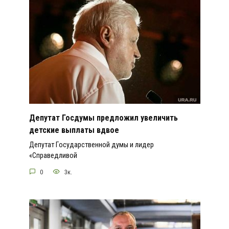
Депутат Госдумы предложил увеличить
детские выплаты вдвое
Депутат Государственной думы и лидер
«Справедливой
0
3к.