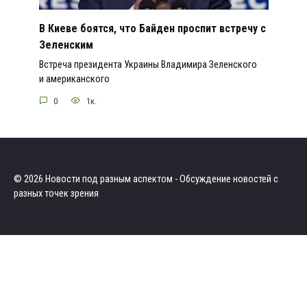
В Киеве боятся, что Байден проспит встречу с
Зеленским
Встреча президента Украины Владимира Зеленского
и американского
0
1к.
© 2026 Новости под разным аспектом - Обсуждение новостей с
разных точек зрения