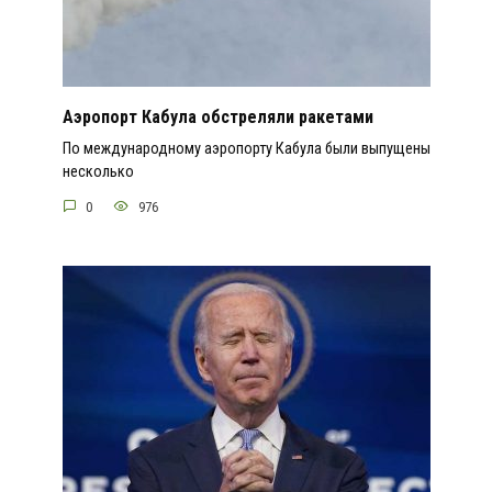
Аэропорт Кабула обстреляли ракетами
По международному аэропорту Кабула были выпущены
несколько
0
976