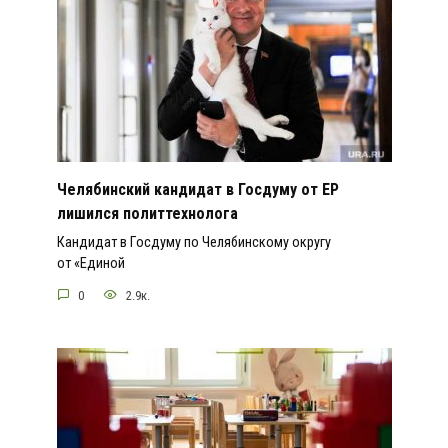
Челябинский кандидат в Госдуму от ЕР
лишился политтехнолога
Кандидат в Госдуму по Челябинскому округу
от «Единой
0
2.9к.