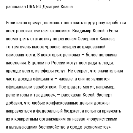
рассказал URA.RU Дмитрий Кваша.
Если закон примут, он может поставить под угрозу заработки
всех россиян, считает экономист Владимир Косой. «Если
посмотреть статистику по регионам Северного Кавказа,
то там очень высок уровень незарегистрированной
самозанятости. В некоторых регионах — более половины
населения. В целом по России могут пострадать люди,
прежде всего, из сферы услуг. Не секрет, что значительная
часть дохода официанта — чаевые, а они не являются
официальным заработком. Пострадать могут, например,
репетиторы и так далее», — рассказал Косой. Эксперт
добавил, что любые конфискованные деньги должны
направляться в федеральный бюджет, а попытки привязать
их к конкретным организациям он назвал «популистскими
и вызывающими беспокойство в среде экономистов».