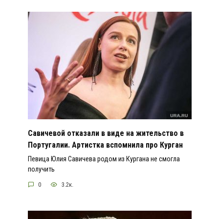
Савичевой отказали в виде на жительство в
Португалии. Артистка вспомнила про Курган
Певица Юлия Савичева родом из Кургана не смогла
получить
0
3.2к.