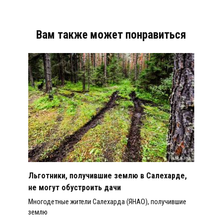
Вам также может понравиться
Льготники, получившие землю в Салехарде,
не могут обустроить дачи
Многодетные жители Салехарда (ЯНАО), получившие
землю