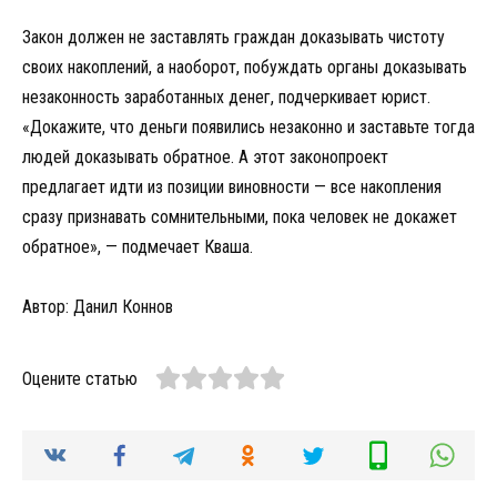
Закон должен не заставлять граждан доказывать чистоту
своих накоплений, а наоборот, побуждать органы доказывать
незаконность заработанных денег, подчеркивает юрист.
«Докажите, что деньги появились незаконно и заставьте тогда
людей доказывать обратное. А этот законопроект
предлагает идти из позиции виновности — все накопления
сразу признавать сомнительными, пока человек не докажет
обратное», — подмечает Кваша.
Автор: Данил Коннов
Оцените статью