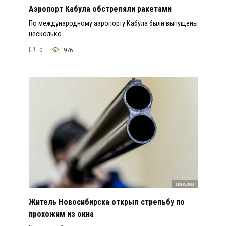
Аэропорт Кабула обстреляли ракетами
По международному аэропорту Кабула были выпущены
несколько
0
976
Житель Новосибирска открыл стрельбу по
прохожим из окна