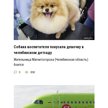
Собака воспитателя покусала девочку в
челябинском детсаду
Жительница Магнитогорска (Челябинская область)
боится
0
898