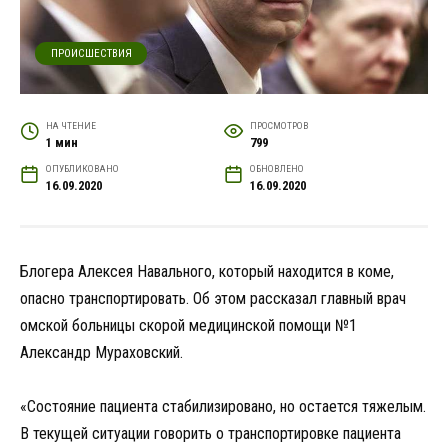
ПРОИСШЕСТВИЯ
НА ЧТЕНИЕ
ПРОСМОТРОВ
1 мин
799
ОПУБЛИКОВАНО
ОБНОВЛЕНО
16.09.2020
16.09.2020
Блогера Алексея Навального, который находится в коме,
опасно транспортировать. Об этом рассказал главный врач
омской больницы скорой медицинской помощи №1
Александр Мураховский.
«Состояние пациента стабилизировано, но остается тяжелым.
В текущей ситуации говорить о транспортировке пациента