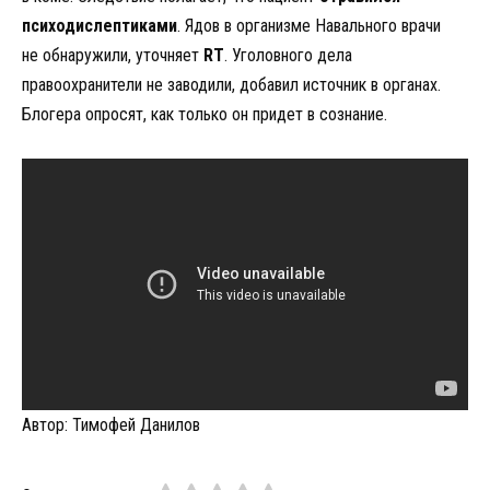
психодислептиками
. Ядов в организме Навального врачи
не обнаружили, уточняет
RT
. Уголовного дела
правоохранители не заводили, добавил источник в органах.
Блогера опросят, как только он придет в сознание.
Автор: Тимофей Данилов