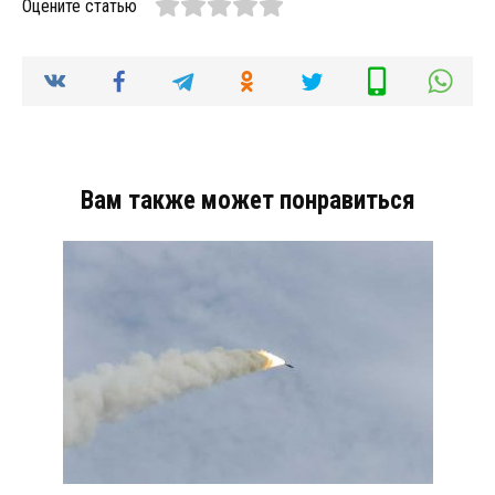
Оцените статью
Вам также может понравиться