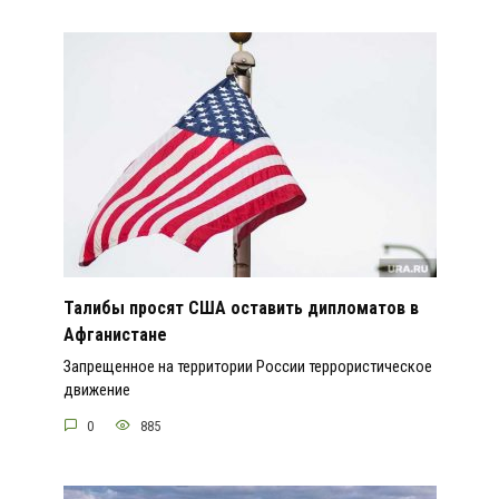
Талибы просят США оставить дипломатов в
Афганистане
Запрещенное на территории России террористическое
движение
0
885