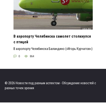
В аэропорту Челябинска самолет столкнулся
с птицей
В аэропорту Челябинска Баландино («Игорь Курчатов»)
0
864
© 2026 Новости под разным аспектом - Обсуждение новостей с
разных точек зрения