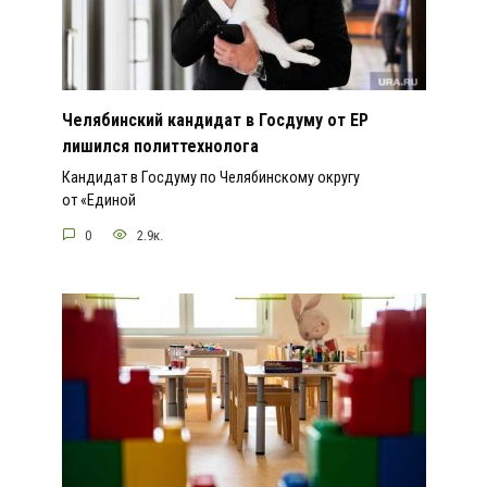
Челябинский кандидат в Госдуму от ЕР
лишился политтехнолога
Кандидат в Госдуму по Челябинскому округу
от «Единой
0
2.9к.