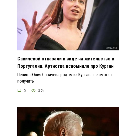
Савичевой отказали в виде на жительство в
Португалии. Артистка вспомнила про Курган
Певица Юлия Савичева родом из Кургана не смогла
получить
0
3.2к.