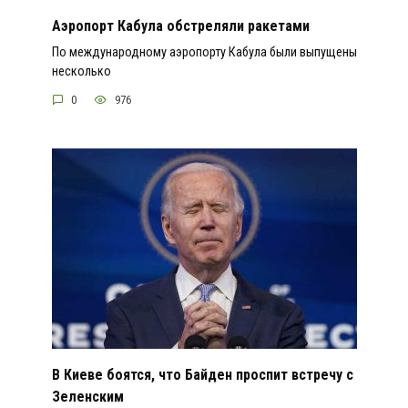
Аэропорт Кабула обстреляли ракетами
По международному аэропорту Кабула были выпущены
несколько
0
976
В Киеве боятся, что Байден проспит встречу с
Зеленским