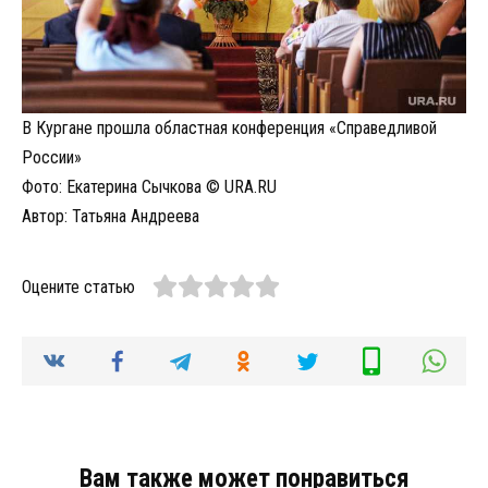
В Кургане прошла областная конференция «Справедливой
России»
Фото:
Екатерина Сычкова © URA.RU
Автор: Татьяна Андреева
Оцените статью
Вам также может понравиться