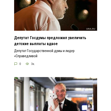
Депутат Госдумы предложил увеличить
детские выплаты вдвое
Депутат Государственной думы и лидер
«Справедливой
0
3к.