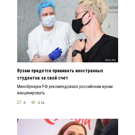
Вузам придется прививать иностранных
студентов за свой счет
Минобрнауки РФ рекомендовало российским вузам
вакцинировать
0
3.1к.